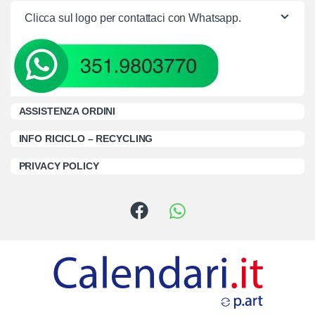
Clicca sul logo per contattaci con Whatsapp.
ASSISTENZA ORDINI
INFO RICICLO – RECYCLING
PRIVACY POLICY