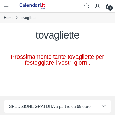
0
Home
tovagliette
tovagliette
Prossimamente tante tovagliette per
festeggiare i vostri giorni.
SPEDIZIONE GRATUITA a partire da 69 euro